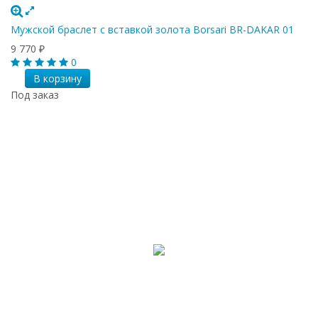
Мужской браслет с вставкой золота Borsari BR-DAKAR 01
9 770
₽
0
В корзину
Под заказ