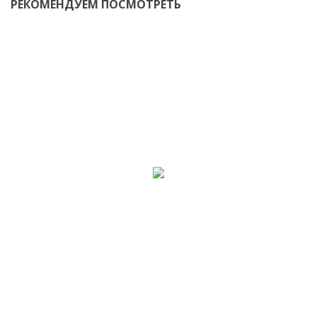
РЕКОМЕНДУЕМ ПОСМОТРЕТЬ