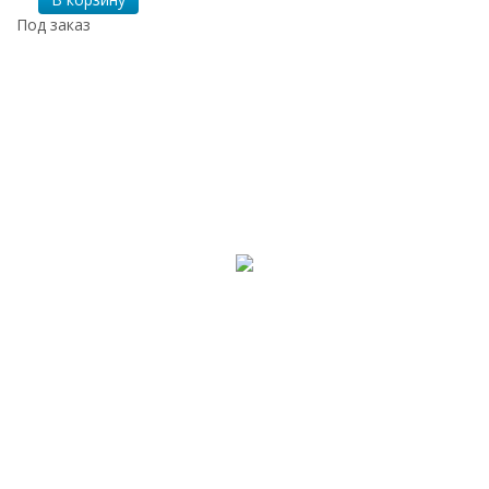
Под заказ