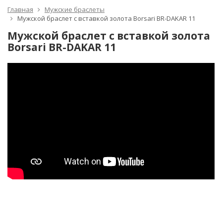
Главная
Мужские браслеты
Мужской браслет с вставкой золота Borsari BR-DAKAR 11
Мужской браслет с вставкой золота
Borsari BR-DAKAR 11