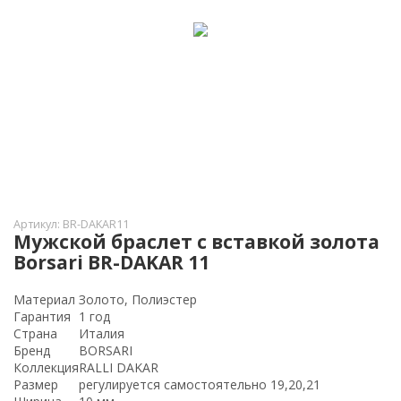
Артикул:
BR-DAKAR11
Мужской браслет с вставкой золота
Borsari BR-DAKAR 11
Материал
Золото, Полиэстер
Гарантия
1 год
Страна
Италия
Бренд
BORSARI
Коллекция
RALLI DAKAR
Размер
регулируется самостоятельно 19,20,21