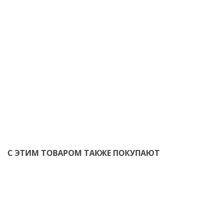
С ЭТИМ ТОВАРОМ ТАКЖЕ ПОКУПАЮТ