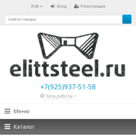
RUB
Вход
Регистрация
+7(925)937-51-58
Часы работы
Меню
Каталог