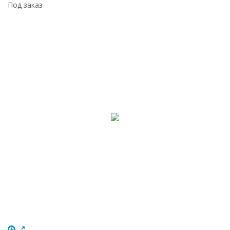
Под заказ