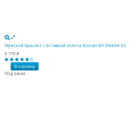
Мужской браслет с вставкой золота Borsari BR-DAKAR 02
9 770
₽
0
В корзину
Под заказ