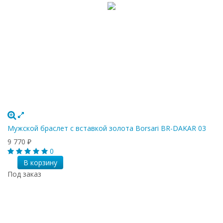
Мужской браслет с вставкой золота Borsari BR-DAKAR 03
9 770
₽
0
В корзину
Под заказ