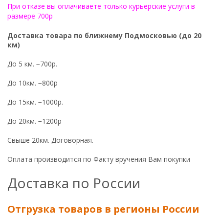
При отказе вы оплачиваете только курьерские услуги в
размере 700р
Доставка товара по ближнему Подмосковью (до 20
км)
До 5 км. −700р.
До 10км. −800р
До 15км. −1000р.
До 20км. −1200р
Свыше 20км. Договорная.
Оплата производится по Факту вручения Вам покупки
Доставка по России
Отгрузка товаров в регионы России