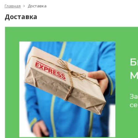
Главная
Доставка
Доставка