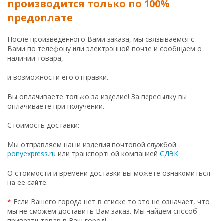
производится только по 100%
предоплате
После произведенного Вами заказа, мы связываемся с
Вами по телефону или электронной почте и сообщаем о
наличии товара,
и возможности его отправки.
Вы оплачиваете только за изделие! За пересылку вы
оплачиваете при получении.
Стоимость доставки:
Мы отправляем наши изделия почтовой службой
ponyexpress.ru
или транспортной компанией
СДЭК
О стоимости и времени доставки вы можете ознакомиться
на ее сайте.
*
Если Вашего города нет в списке то это не означает, что
мы не сможем доставить Вам заказ. Мы найдем способ
привезти товар в Ваш город!