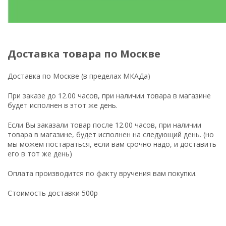
Доставка товара по Москве
Доставка по Москве (в пределах МКАДа)
При заказе до 12.00 часов, при наличии товара в магазине
будет исполнен в этот же день.
Если Вы заказали товар после 12.00 часов, при наличии
товара в магазине, будет исполнен на следующий день. (но
мы можем постараться, если вам срочно надо, и доставить
его в тот же день)
Оплата производится по факту вручения вам покупки.
Стоимость доставки 500р