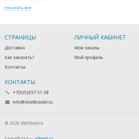
показать все
СТРАНИЦЫ
ЛИЧНЫЙ КАБИНЕТ
Доставка
Мои заказы
Как заказать?
Мой профиль
Контакты
КОНТАКТЫ
+7(925)937-51-58
info@steelbraslet.ru
© 2026 ElittSteel.ru
Разработка —
adiweb.ru