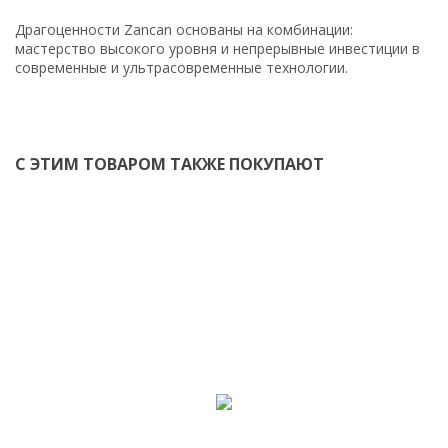
Драгоценности Zancan основаны на комбинации:
мастерство высокого уровня и непрерывные инвестиции в
современные и ультрасовременные технологии.
С ЭТИМ ТОВАРОМ ТАКЖЕ ПОКУПАЮТ