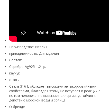
Производство: Италия
принадлежность: Для мужчин
Состав:
Серебро-Ag925-1,2 гр.
каучук
сталь
Сталь 316 L обладает высокими антикоррозийными
свойствами, благодаря этому не вступает в реакции с
потом человека, не вызывает аллергии, устойчив к
действию морской воды и солнца
О бренде