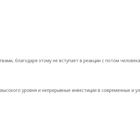
вами, благодаря этому не вступает в реакции с потом человека
 высокого уровня и непрерывные инвестиции в современные и у