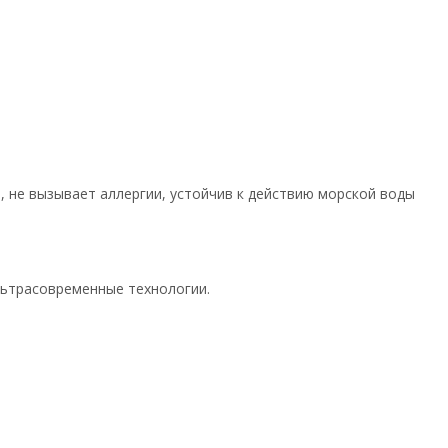
, не вызывает аллергии, устойчив к действию морской воды
льтрасовременные технологии.