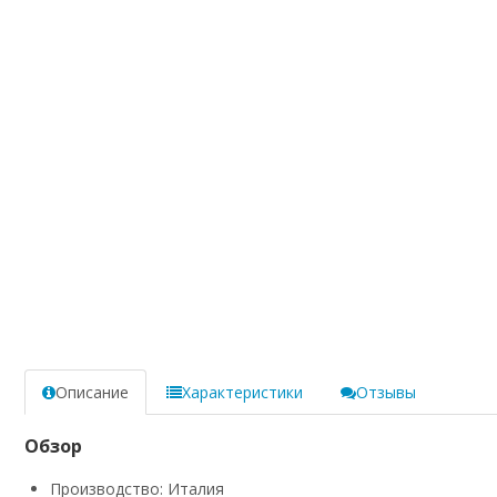
Описание
Характеристики
Отзывы
Обзор
Производство: Италия