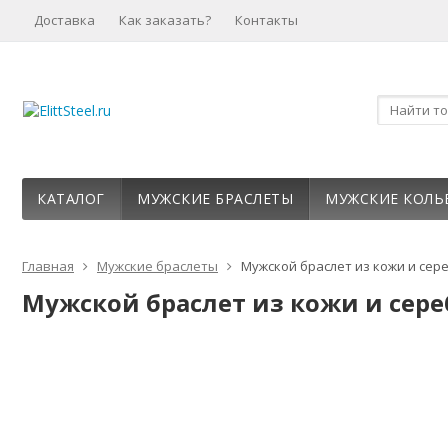
Доставка
Как заказать?
Контакты
КАТАЛОГ
МУЖСКИЕ БРАСЛЕТЫ
МУЖСКИЕ КОЛЬ
Главная
Мужские браслеты
Мужской браслет из кожи и сере
Мужской браслет из кожи и сереб