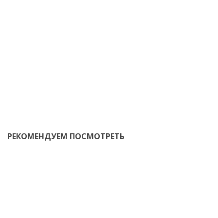
РЕКОМЕНДУЕМ ПОСМОТРЕТЬ