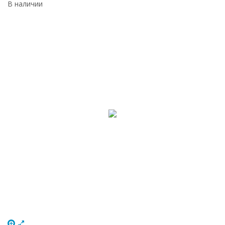
В наличии