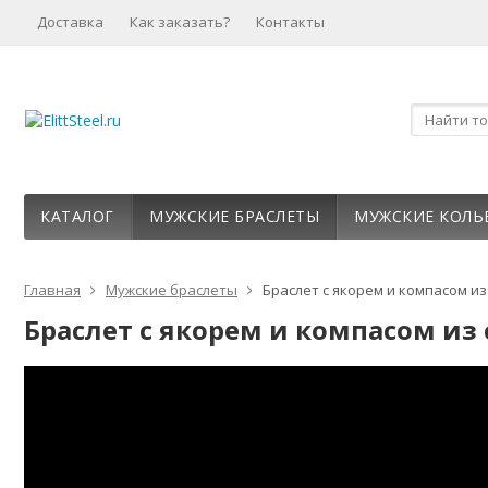
Доставка
Как заказать?
Контакты
КАТАЛОГ
МУЖСКИЕ БРАСЛЕТЫ
МУЖСКИЕ КОЛЬ
Главная
Мужские браслеты
Браслет с якорем и компасом из
Браслет с якорем и компасом из 