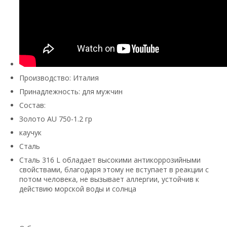
Производство: Италия
Принадлежность: для мужчин
Состав:
Золото AU 750-1.2 гр
каучук
Сталь
Сталь 316 L обладает высокими антикоррозийными
свойствами, благодаря этому не вступает в реакции с
потом человека, не вызывает аллергии, устойчив к
действию морской воды и солнца