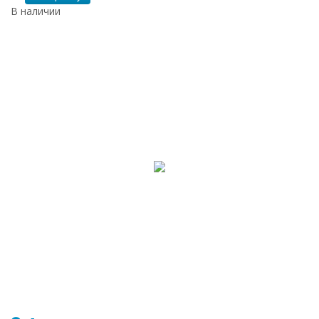
В наличии