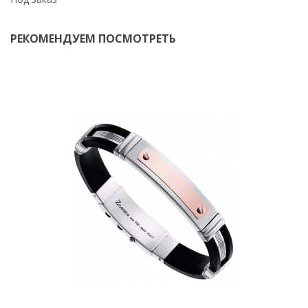
РЕКОМЕНДУЕМ ПОСМОТРЕТЬ