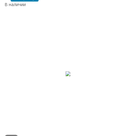
В наличии