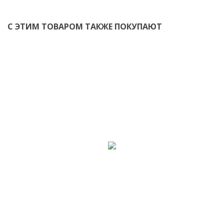
С ЭТИМ ТОВАРОМ ТАКЖЕ ПОКУПАЮТ