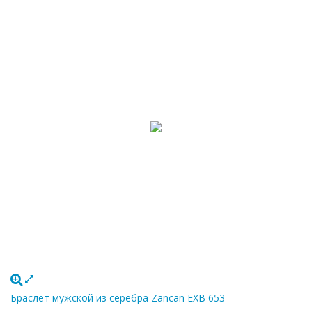
Браслет мужской из серебра Zancan EXB 653