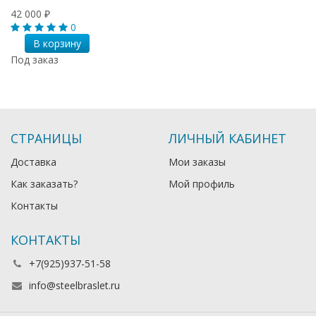
42 000
₽
0
В корзину
Под заказ
СТРАНИЦЫ
ЛИЧНЫЙ КАБИНЕТ
Доставка
Мои заказы
Как заказать?
Мой профиль
Контакты
КОНТАКТЫ
+7(925)937-51-58
info@steelbraslet.ru