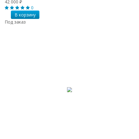
42 000
₽
0
В корзину
Под заказ