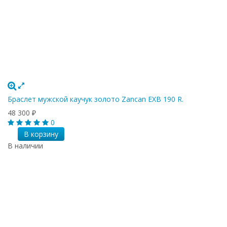
Браслет мужской каучук золото Zancan EXB 190 R.
48 300
₽
0
В корзину
В наличии