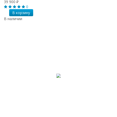
39 900
₽
0
В корзину
В наличии