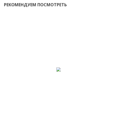
РЕКОМЕНДУЕМ ПОСМОТРЕТЬ