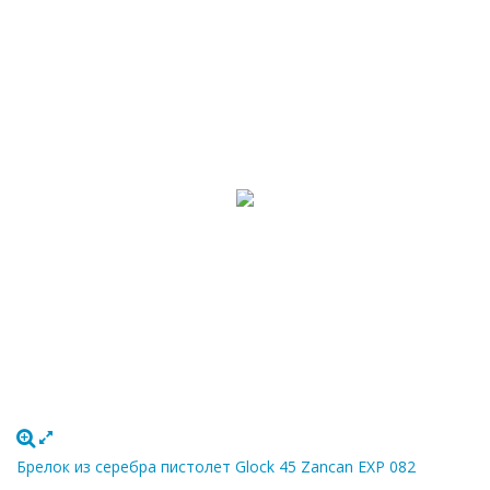
Брелок из серебра пистолет Glock 45 Zancan EXP 082