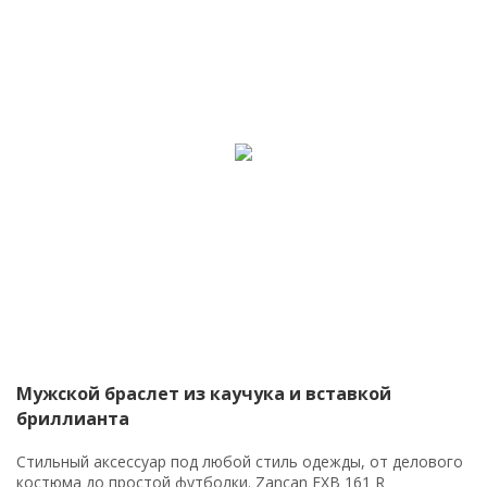
Мужской браслет из каучука и вставкой
бриллианта
Стильный аксессуар под любой стиль одежды, от делового
костюма до простой футболки. Zancan EXB 161 R