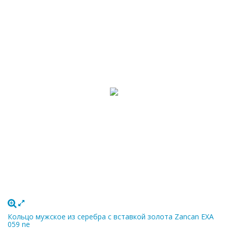
Кольцо мужское из серебра с вставкой золота Zancan EXA
059 ne