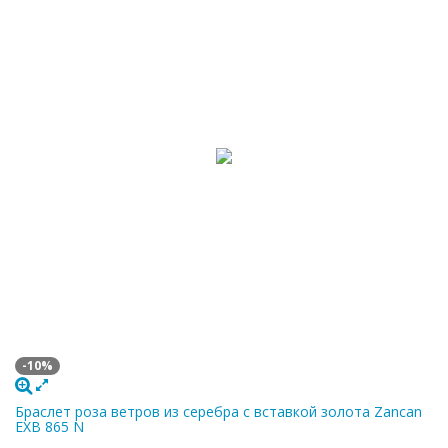
-10%
Браслет роза ветров из серебра с вставкой золота Zancan
EXB 865 N