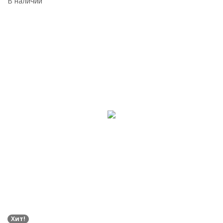
В наличии
Хит!