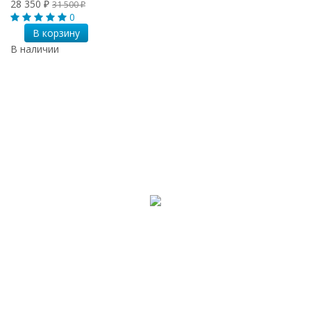
28 350
31 500
₽
₽
0
В корзину
В наличии