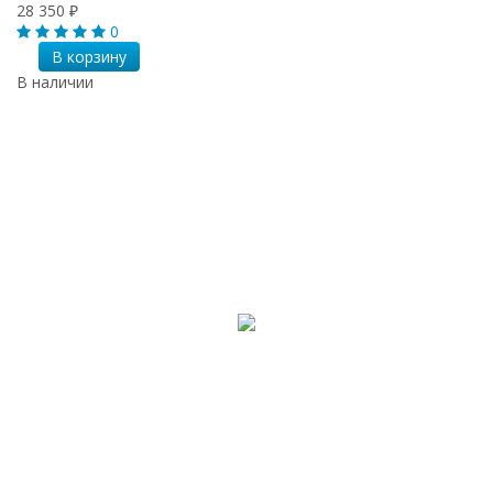
28 350
₽
0
В корзину
В наличии