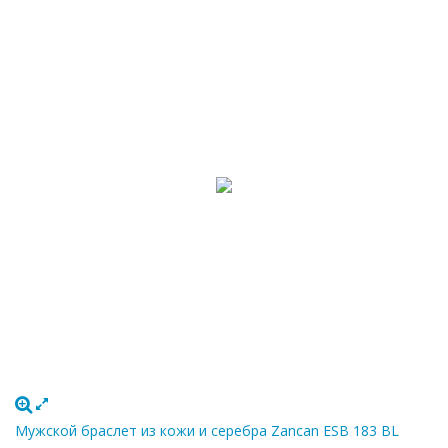
Мужской браслет из кожи и серебра Zancan ESB 183 BL