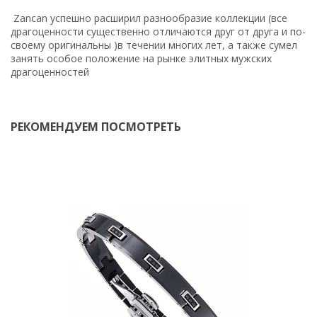
Zancan успешно расширил разнообразие коллекции (все
драгоценности существенно отличаются друг от друга и по-
своему оригинальны )в течении многих лет, а также сумел
занять особое положение на рынке элитных мужских
драгоценностей
РЕКОМЕНДУЕМ ПОСМОТРЕТЬ