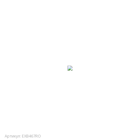
Артикул:
EXB467RO