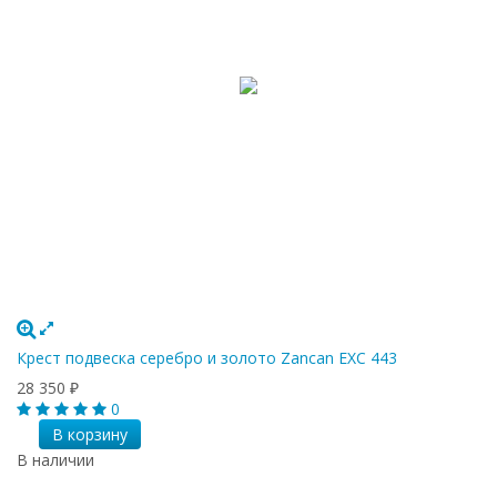
Крест подвеска серебро и золото Zancan EXC 443
28 350
₽
0
В корзину
В наличии