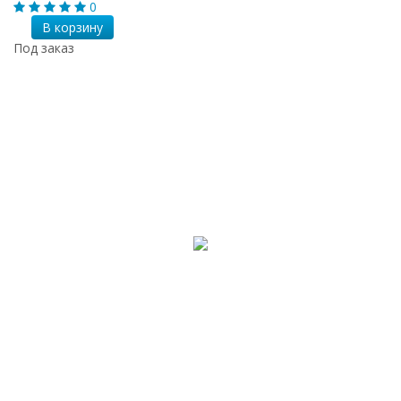
0
В корзину
Под заказ