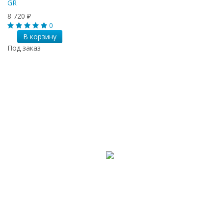
GR
8 720
₽
0
В корзину
Под заказ