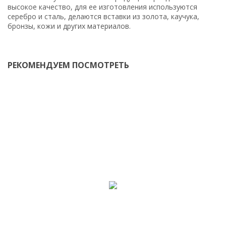
высокое качество, для ее изготовления используются
серебро и сталь, делаются вставки из золота, каучука,
бронзы, кожи и других материалов.
РЕКОМЕНДУЕМ ПОСМОТРЕТЬ