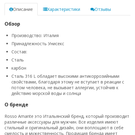
Описание
Характеристики
Отзывы
Обзор
Производство: Италия
Принадлежность Унисекс
Состав:
Сталь
карбон
Сталь 316 L обладает высокими антикоррозийными
свойствами, благодаря этому не вступает в реакции с
потом человека, не вызывает аллергии, устойчив к
действию морской воды и солнца
О бренде
Rosso Amante это Итальянский бренд, который производит
различные аксессуары для мужчин. Все изделия имеют
стильный и оригинальный дизайн, они воплощают в себе
смелость и мужественность. Продукция бренда имеет