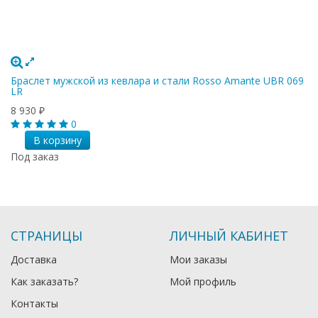
Браслет мужской из кевлара и стали Rosso Amante UBR 069
LR
8 930
₽
0
В корзину
Под заказ
СТРАНИЦЫ
ЛИЧНЫЙ КАБИНЕТ
Доставка
Мои заказы
Как заказать?
Мой профиль
Контакты