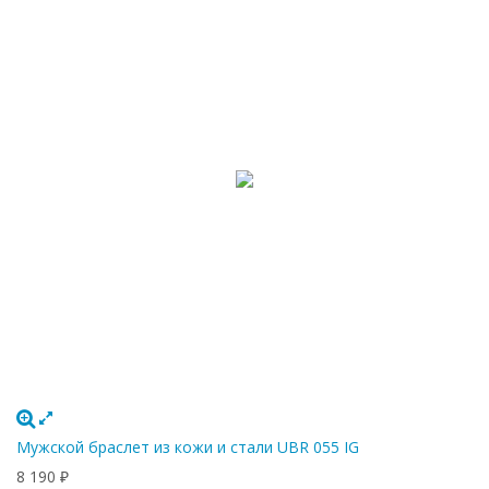
Мужской браслет из кожи и стали UBR 055 IG
8 190
₽