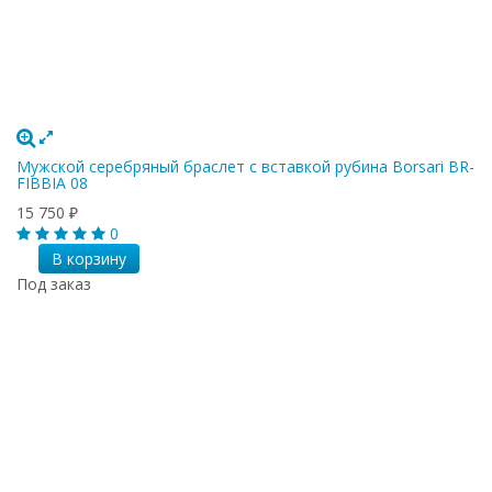
Мужской серебряный браслет с вставкой рубина Borsari BR-
FIBBIA 08
15 750
₽
0
В корзину
Под заказ