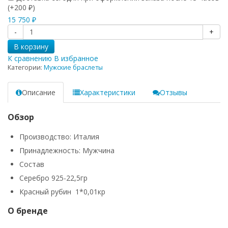
(+
200
)
₽
15 750
₽
-
+
В корзину
К сравнению
В избранное
Категории:
Мужские браслеты
Описание
Характеристики
Отзывы
Обзор
Производство: Италия
Принадлежность: Мужчина
Состав
Серебро 925-22,5гр
Красный рубин 1*0,01кр
О бренде