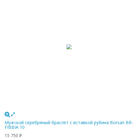
Мужской серебряный браслет с вставкой рубина Borsari BR-
FIBBIA 10
15 750
₽