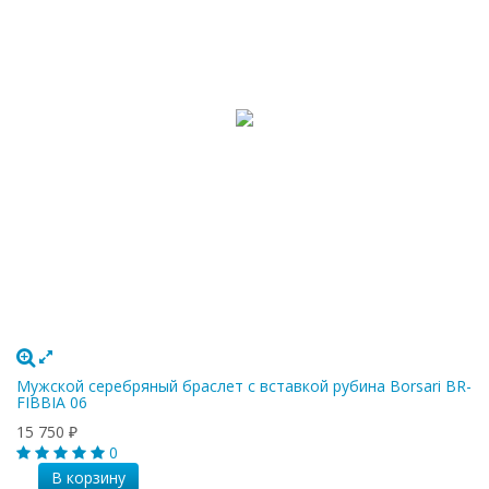
Мужской серебряный браслет с вставкой рубина Borsari BR-
FIBBIA 06
15 750
₽
0
В корзину