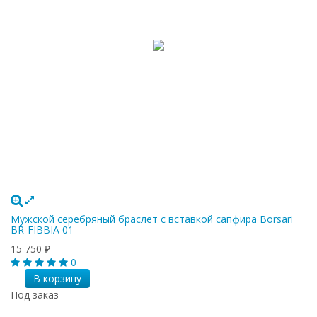
Мужской серебряный браслет с вставкой сапфира Borsari
BR-FIBBIA 01
15 750
₽
0
В корзину
Под заказ