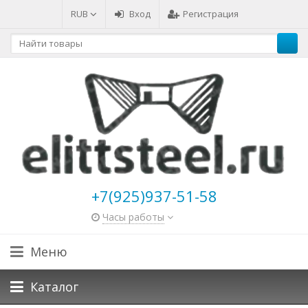
RUB
Вход
Регистрация
+7(925)937-51-58
Часы работы
Меню
Каталог