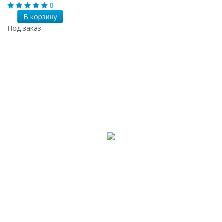
0
В корзину
Под заказ