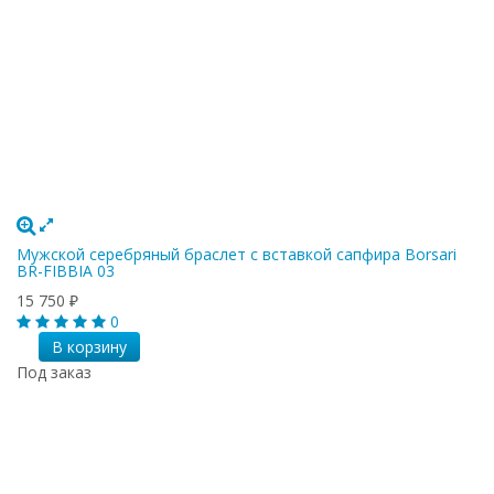
Мужской серебряный браслет с вставкой сапфира Borsari
BR-FIBBIA 03
15 750
₽
0
В корзину
Под заказ