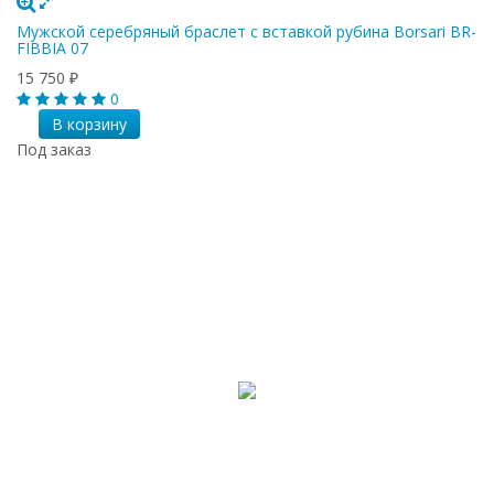
Мужской серебряный браслет с вставкой рубина Borsari BR-
FIBBIA 07
15 750
₽
0
В корзину
Под заказ