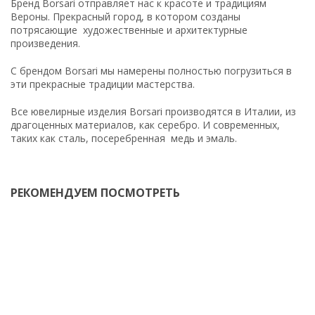
Бренд Borsari отправляет нас к красоте и традициям
Вероны. Прекрасный город, в котором созданы
потрясающие художественные и архитектурные
произведения.
С брендом Borsari мы намерены полностью погрузиться в
эти прекрасные традиции мастерства.
Все ювелирные изделия Borsari производятся в Италии, из
драгоценных материалов, как серебро. И современных,
таких как сталь, посеребренная медь и эмаль.
РЕКОМЕНДУЕМ ПОСМОТРЕТЬ