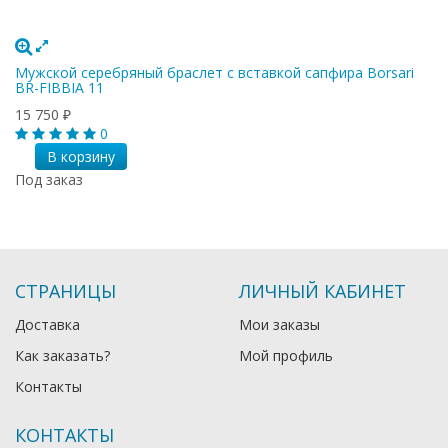
Мужской серебряный браслет с вставкой сапфира Borsari
BR-FIBBIA 11
15 750
₽
0
В корзину
Под заказ
СТРАНИЦЫ
ЛИЧНЫЙ КАБИНЕТ
Доставка
Мои заказы
Как заказать?
Мой профиль
Контакты
КОНТАКТЫ