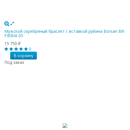
Мужской серебряный браслет с вставкой рубина Borsari BR-
FIBBIA 05
15 750
₽
0
В корзину
Под заказ