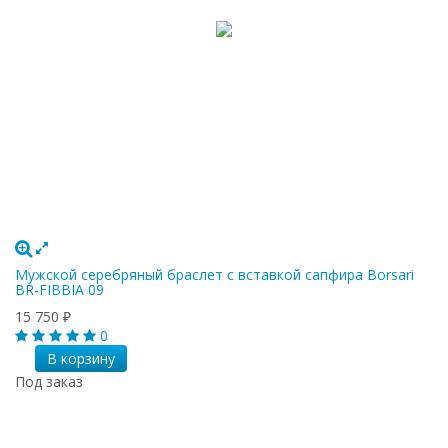
Мужской серебряный браслет с вставкой сапфира Borsari
BR-FIBBIA 09
15 750
₽
0
В корзину
Под заказ