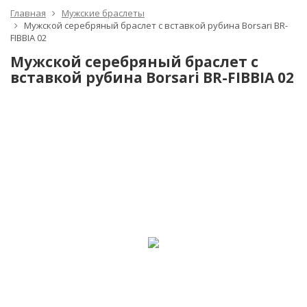
Главная
Мужские браслеты
Мужской серебряный браслет с вставкой рубина Borsari BR-
FIBBIA 02
Мужской серебряный браслет с
вставкой рубина Borsari BR-FIBBIA 02