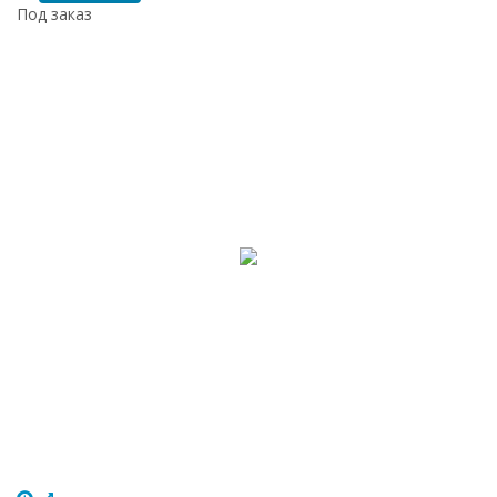
Под заказ