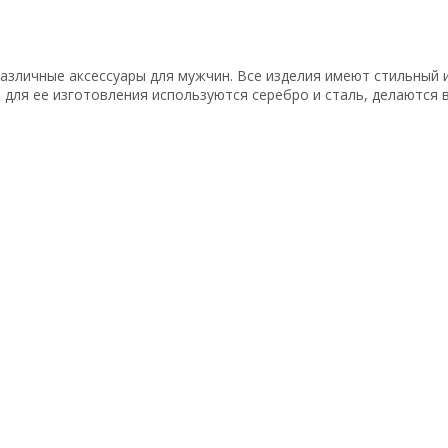
азличные аксессуары для мужчин. Все изделия имеют стильный 
для ее изготовления используются серебро и сталь, делаются вс