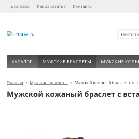
Доставка
Как заказать?
Контакты
КАТАЛОГ
МУЖСКИЕ БРАСЛЕТЫ
МУЖСКИЕ КОЛЬ
Главная
Мужские браслеты
Мужской кожаный браслет с вст
Мужской кожаный браслет с вста