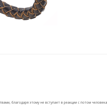
вами, благодаря этому не вступает в реакции с потом человека