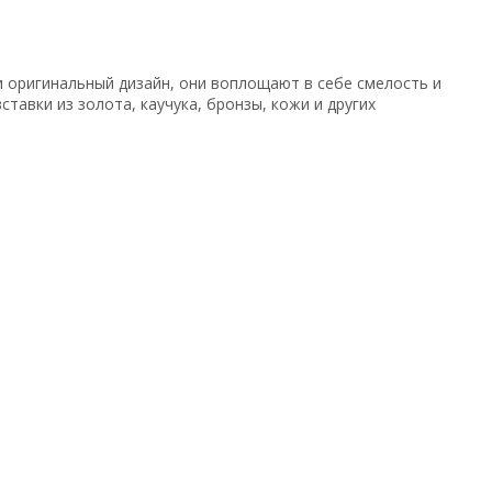
и оригинальный дизайн, они воплощают в себе смелость и
тавки из золота, каучука, бронзы, кожи и других