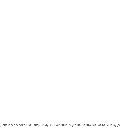
, не вызывает аллергии, устойчив к действию морской воды