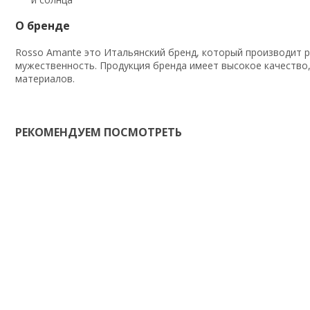
О бренде
Rosso Amante это Итальянский бренд, который производит р
мужественность. Продукция бренда имеет высокое качество, 
материалов.
РЕКОМЕНДУЕМ ПОСМОТРЕТЬ