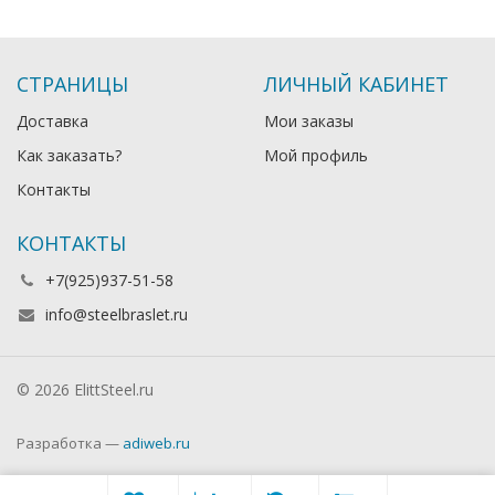
СТРАНИЦЫ
ЛИЧНЫЙ КАБИНЕТ
Доставка
Мои заказы
Как заказать?
Мой профиль
Контакты
КОНТАКТЫ
+7(925)937-51-58
info@steelbraslet.ru
© 2026 ElittSteel.ru
Разработка —
adiweb.ru