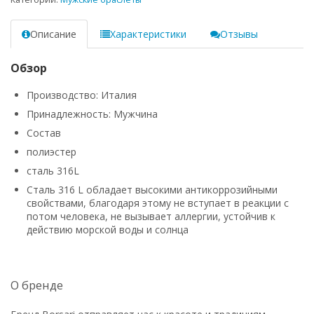
Описание
Характеристики
Отзывы
Обзор
Производство: Италия
Принадлежность: Мужчина
Состав
полиэстер
сталь 316L
Сталь 316 L обладает высокими антикоррозийными
свойствами, благодаря этому не вступает в реакции с
потом человека, не вызывает аллергии, устойчив к
действию морской воды и солнца
О бренде