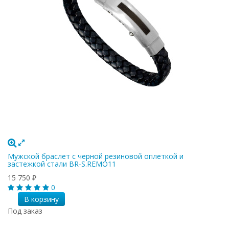
Мужской браслет с черной резиновой оплеткой и
застежкой стали BR-S.REMO11
15 750
₽
0
В корзину
Под заказ