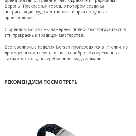
Бренд Borsari отправляет нас к красоте и традициям
Вероны. Прекрасный город, в котором созданы
потрясающие художественные и архитектурные
произведения.
С брендом Borsari мы намерены полностью погрузиться в
эти прекрасные традиции мастерства.
Все ювелирные изделия Borsari производятся в Италии, из
драгоценных материалов, как серебро. И современных,
таких как сталь, посеребренная медь и эмаль.
РЕКОМЕНДУЕМ ПОСМОТРЕТЬ