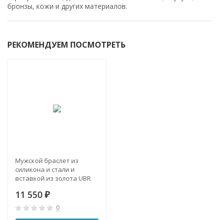
бронзы, кожи и других материалов.
РЕКОМЕНДУЕМ ПОСМОТРЕТЬ
Мужской браслет из
силикона и стали и
вставкой из золота UBR
247 DM
11 550
₽
0