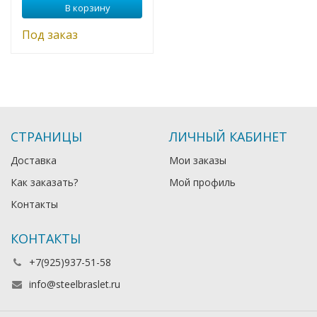
В корзину
Под заказ
СТРАНИЦЫ
ЛИЧНЫЙ КАБИНЕТ
Доставка
Мои заказы
Как заказать?
Мой профиль
Контакты
КОНТАКТЫ
+7(925)937-51-58
info@steelbraslet.ru