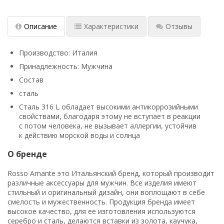
Описание
Характеристики
Отзывы
Производство: Италия
Принадлежность: Мужчина
Состав
сталь
Сталь 316 L обладает высокими антикоррозийными
свойствами, благодаря этому не вступает в реакции
с потом человека, не вызывает аллергии, устойчив
к действию морской воды и солнца
О бренде
Rosso Amante это Итальянский бренд, который производит
различные аксессуары для мужчин. Все изделия имеют
стильный и оригинальный дизайн, они воплощают в себе
смелость и мужественность. Продукция бренда имеет
высокое качество, для ее изготовления используются
серебро и сталь, делаются вставки из золота, каучука,