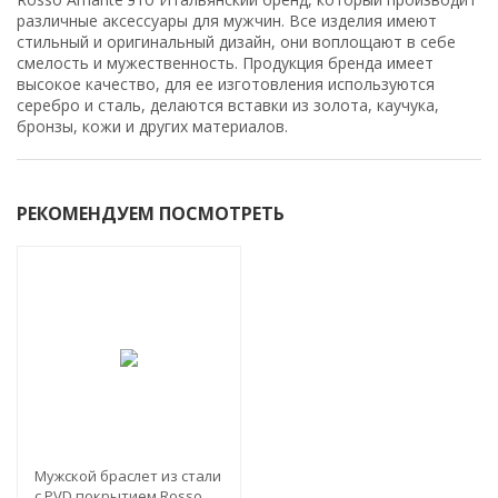
различные аксессуары для мужчин. Все изделия имеют
стильный и оригинальный дизайн, они воплощают в себе
смелость и мужественность. Продукция бренда имеет
высокое качество, для ее изготовления используются
серебро и сталь, делаются вставки из золота, каучука,
бронзы, кожи и других материалов.
РЕКОМЕНДУЕМ ПОСМОТРЕТЬ
NEW!
Мужской браслет из стали
с PVD покрытием Rosso