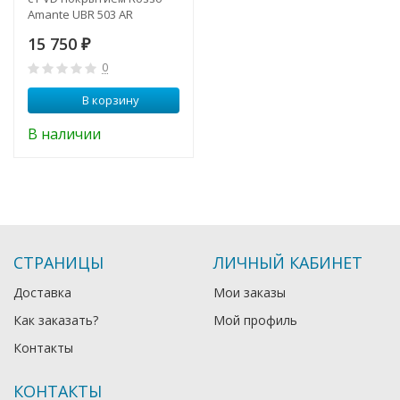
Amante UBR 503 AR
15 750
₽
0
В корзину
В наличии
СТРАНИЦЫ
ЛИЧНЫЙ КАБИНЕТ
Доставка
Мои заказы
Как заказать?
Мой профиль
Контакты
КОНТАКТЫ