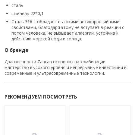
сталь
шпинель 22*0,1
Сталь 316 L обладает высокими антикоррозийными
свойствами, благодаря этому не вступает в реакции с
потом человека, не вызывает аллергии, устойчив к
действию морской воды и солнца
О бренде
Драгоценности Zancan основаны на комбинации:
мастерство высокого уровня и непрерывные инвестиции в
современные и ультрасовременные технологии.
РЕКОМЕНДУЕМ ПОСМОТРЕТЬ