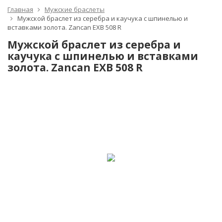
Главная
Мужские браслеты
Мужской браслет из серебра и каучука с шпинелью и
вставками золота. Zancan EXB 508 R
Мужской браслет из серебра и
каучука с шпинелью и вставками
золота. Zancan EXB 508 R