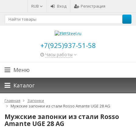
RUB
Вход
Регистрация
+7(925)937-51-58
Часы работы
Меню
Каталог
Главная
Запонки
Мужские запонки из стали Rosso Amante UGE 28 AG
Мужские запонки из стали Rosso
Amante UGE 28 AG