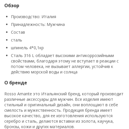
Обзор
Производство: Италия
Принадлежность: Мужчина
Состав
сталь
шпинель 4*0,1кр
Сталь 316 L обладает высокими антикоррозийными
свойствами, благодаря этому не вступает в реакции с
потом человека, не вызывает аллергии, устойчив к
действию морской воды и солнца
О бренде
Rosso Amante это Итальянский бренд, который производит
различные аксессуары для мужчин. Все изделия имеют
стильный и оригинальный дизайн, они воплощают в себе
смелость и мужественность. Продукция бренда имеет
высокое качество, для ее изготовления используются
серебро и сталь, делаются вставки из золота, каучука,
бронзы, кожи и других материалов.