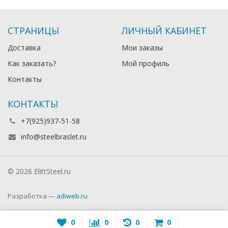
СТРАНИЦЫ
ЛИЧНЫЙ КАБИНЕТ
Доставка
Мои заказы
Как заказать?
Мой профиль
Контакты
КОНТАКТЫ
+7(925)937-51-58
info@steelbraslet.ru
© 2026 ElittSteel.ru
Разработка —
adiweb.ru
0
0
0
0