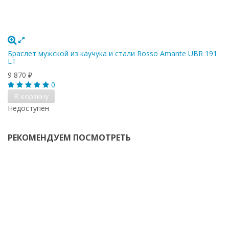
Браслет мужской из каучука и стали Rosso Amante UBR 191
LT
9 870
₽
0
В корзину
Недоступен
РЕКОМЕНДУЕМ ПОСМОТРЕТЬ