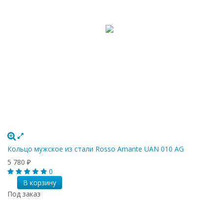
Кольцо мужское из стали Rosso Amante UAN 010 AG
5 780
₽
0
В корзину
Под заказ