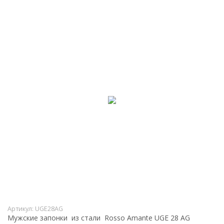
Артикул:
UGE28AG
Мужские запонки из стали Rosso Amante UGE 28 AG