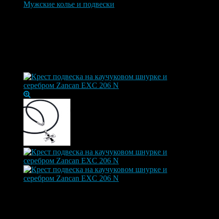
Мужские колье и подвески
Крест подвеска на каучуковом шнурке и серебром
Zancan EXC 206 N
Крест подвеска на каучуковом шнурке
и серебром Zancan EXC 206 N
Артикул:
EXC206N
Крест подвеска на каучуковом шнурке и серебром Zancan