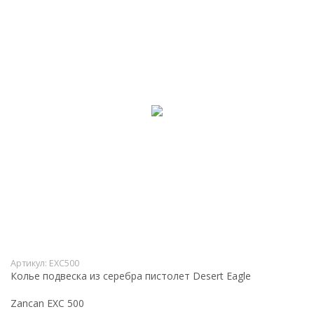
Артикул:
EXC500
Колье подвеска из серебра пистолет Desert Eagle
Zancan EXC 500