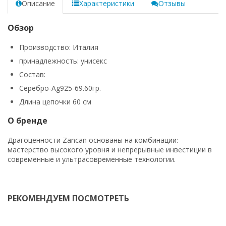
Описание
Характеристики
Отзывы
Обзор
Производство: Италия
принадлежность: унисекс
Состав:
Серебро-Ag925-69.60гр.
Длина цепочки 60 см
О бренде
Драгоценности Zancan основаны на комбинации:
мастерство высокого уровня и непрерывные инвестиции в
современные и ультрасовременные технологии.
РЕКОМЕНДУЕМ ПОСМОТРЕТЬ