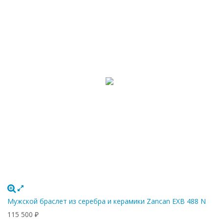
Мужской браслет из серебра и керамики Zancan EXB 488 N
115 500
₽