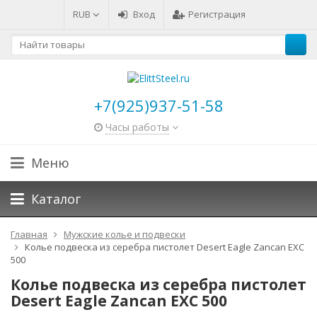
RUB
Вход
Регистрация
+7(925)937-51-58
Часы работы
Меню
Каталог
Главная
Мужские колье и подвески
Колье подвеска из серебра пистолет Desert Eagle Zancan EXC
500
Колье подвеска из серебра пистолет
Desert Eagle Zancan EXC 500