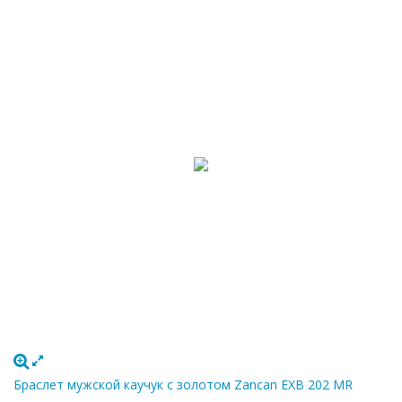
Браслет мужской каучук с золотом Zancan EXB 202 MR