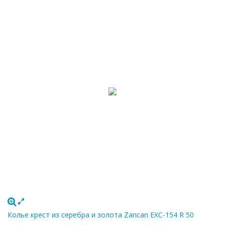
Колье крест из серебра и золота Zancan EXC-154 R 50