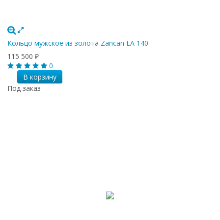
Кольцо мужское из золота Zancan EA 140
115 500
₽
0
В корзину
Под заказ