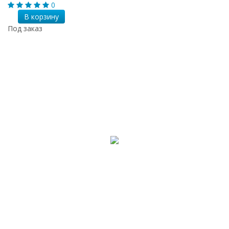
0
В корзину
Под заказ