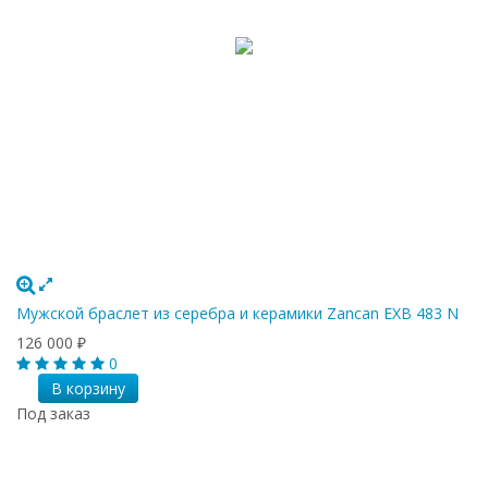
Мужской браслет из серебра и керамики Zancan EXB 483 N
126 000
₽
0
В корзину
Под заказ