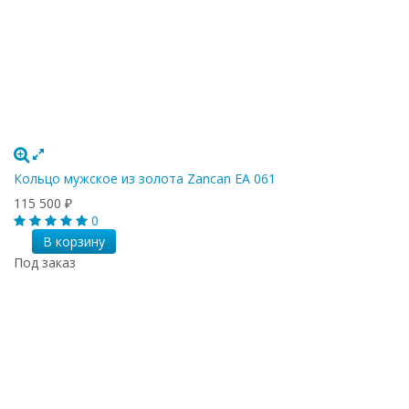
Кольцо мужское из золота Zancan EA 061
115 500
₽
0
В корзину
Под заказ