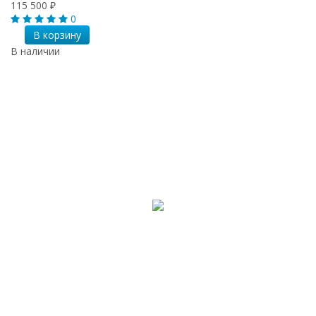
115 500
₽
0
В корзину
В наличии