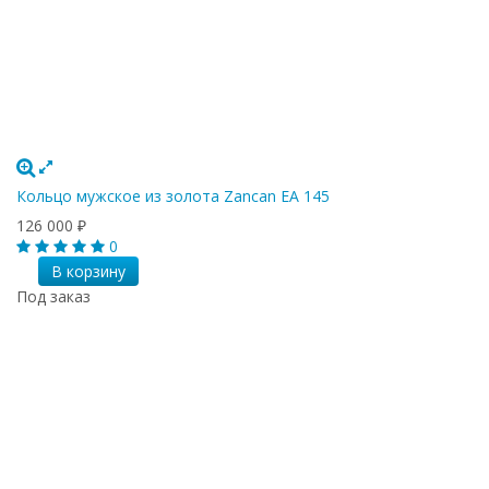
Кольцо мужское из золота Zancan EA 145
126 000
₽
0
В корзину
Под заказ