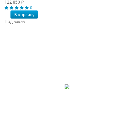
122 850
₽
0
В корзину
Под заказ