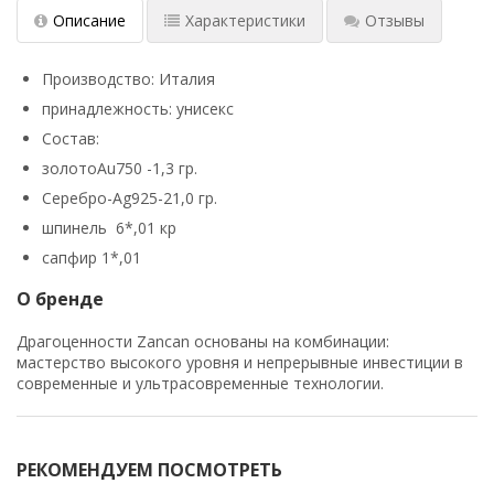
Описание
Характеристики
Отзывы
Производство: Италия
принадлежность: унисекс
Состав:
золотоAu750 -1,3 гр.
Серебро-
Ag925-21,0 гр.
шпинель 6*,01 кр
сапфир 1*,01
О бренде
Драгоценности Zancan основаны на комбинации:
мастерство высокого уровня и непрерывные инвестиции в
современные и ультрасовременные технологии.
РЕКОМЕНДУЕМ ПОСМОТРЕТЬ