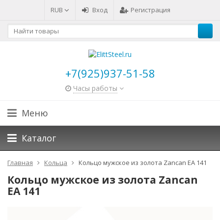
RUB
Вход
Регистрация
+7(925)937-51-58
Часы работы
Меню
Каталог
Главная
Кольца
Кольцо мужское из золота Zancan EA 141
Кольцо мужское из золота Zancan
EA 141