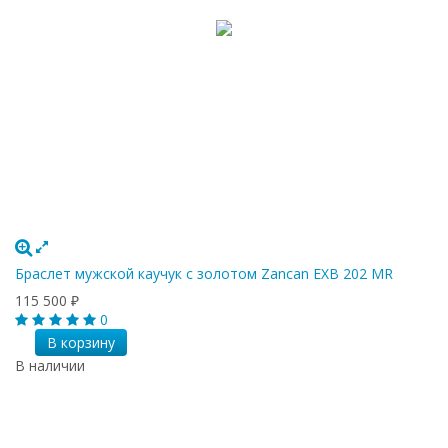
Браслет мужской каучук с золотом Zancan EXB 202 MR
115 500
₽
0
В корзину
В наличии