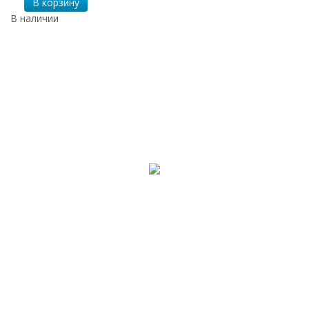
В корзину
В наличии