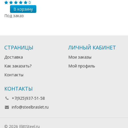
0
В корзину
Под заказ
СТРАНИЦЫ
ЛИЧНЫЙ КАБИНЕТ
Доставка
Мои заказы
Как заказать?
Мой профиль
Контакты
КОНТАКТЫ
+7(925)937-51-58
info@steelbraslet.ru
© 2026 ElittSteel.ru