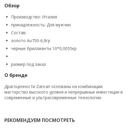
Обзор
Производство: Италия
принадлежность: Для мужчин
Состав:
золото Au750-6,8гр
черные бриллианты 10*0,0055кр
размер под заказ
О бренде
Драгоценности Zancan основаны на комбинации:
мастерство высокого уровня и непрерывные инвестиции в
современные и ультрасовременные технологии.
РЕКОМЕНДУЕМ ПОСМОТРЕТЬ