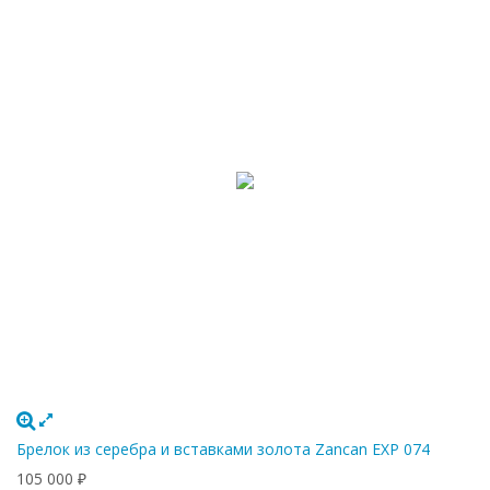
Брелок из серебра и вставками золота Zancan EXP 074
105 000
₽