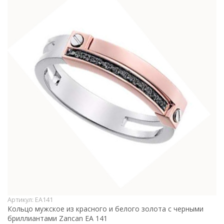
Артикул:
EA141
Кольцо мужское из красного и белого золота с черными
бриллиантами Zancan EA 141