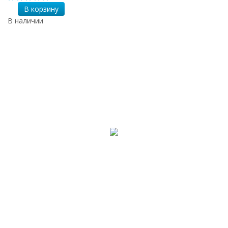
В корзину
В наличии