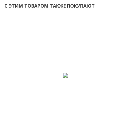
С ЭТИМ ТОВАРОМ ТАКЖЕ ПОКУПАЮТ