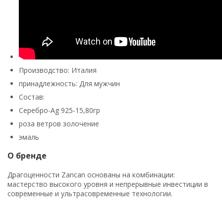
Производство: Италия
принадлежность: Для мужчин
Состав:
Серебро-Ag 925-15,80гр
роза ветров золочение
эмаль
О бренде
Драгоценности Zancan основаны на комбинации:
мастерство высокого уровня и непрерывные инвестиции в
современные и ультрасовременные технологии.