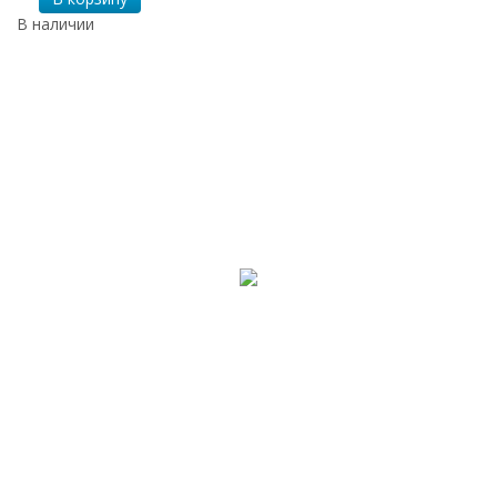
В наличии