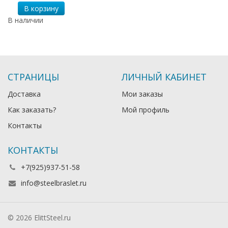
В корзину
В наличии
СТРАНИЦЫ
ЛИЧНЫЙ КАБИНЕТ
Доставка
Мои заказы
Как заказать?
Мой профиль
Контакты
КОНТАКТЫ
+7(925)937-51-58
info@steelbraslet.ru
© 2026 ElittSteel.ru