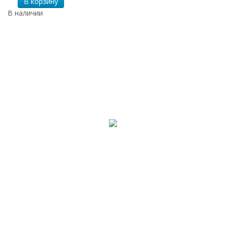
В корзину
В наличии