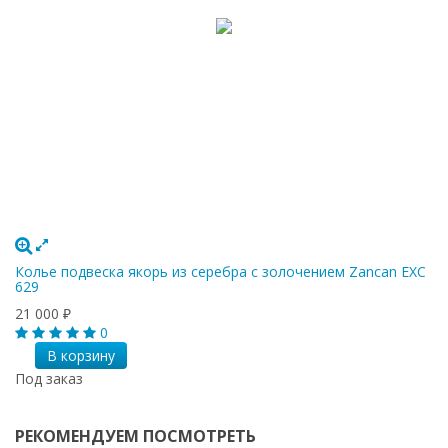
Колье подвеска якорь из серебра с золочением Zancan EXC
629
21 000
₽
0
В корзину
Под заказ
РЕКОМЕНДУЕМ ПОСМОТРЕТЬ