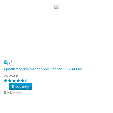
Браслет мужской серебро Zancan ESB 043 Ro
26 250
₽
0
В корзину
В наличии