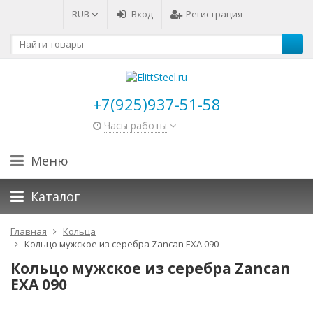
RUB
Вход
Регистрация
+7(925)937-51-58
Часы работы
Меню
Каталог
Главная
Кольца
Кольцо мужское из серебра Zancan EXA 090
Кольцо мужское из серебра Zancan
EXA 090