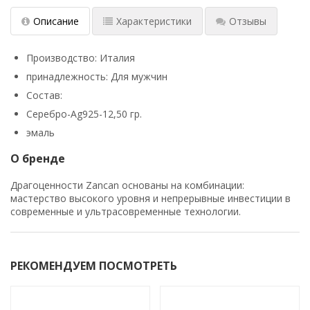
Описание
Характеристики
Отзывы
Производство: Италия
принадлежность: Для мужчин
Состав:
Серебро-Ag925-12,50 гр.
эмаль
О бренде
Драгоценности Zancan основаны на комбинации:
мастерство высокого уровня и непрерывные инвестиции в
современные и ультрасовременные технологии.
РЕКОМЕНДУЕМ ПОСМОТРЕТЬ