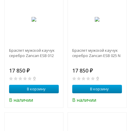
Браслет мужской каучук
Браслет мужской каучук
серебро Zancan ESB 012
серебро Zancan ESB 025 N
17 850
17 850
₽
₽
0
0
В корзину
В корзину
В наличии
В наличии