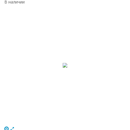
В наличии