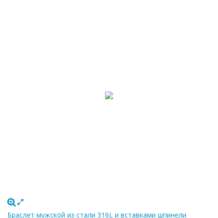
Браслет мужской из стали 316L и вставками шпинели