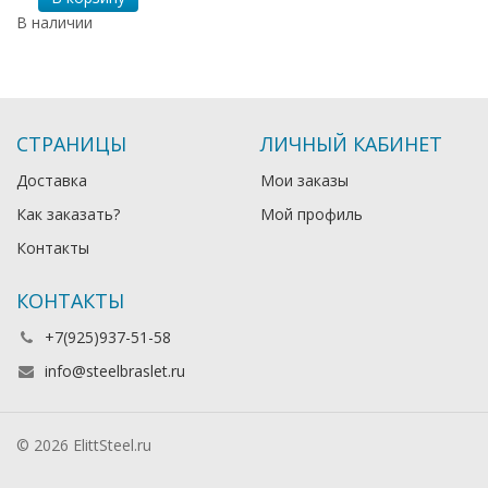
В наличии
СТРАНИЦЫ
ЛИЧНЫЙ КАБИНЕТ
Доставка
Мои заказы
Как заказать?
Мой профиль
Контакты
КОНТАКТЫ
+7(925)937-51-58
info@steelbraslet.ru
© 2026 ElittSteel.ru