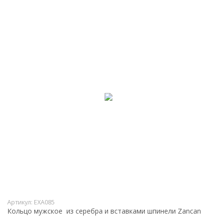
Артикул:
EXA085
Кольцо мужское из серебра и вставками шпинели Zancan