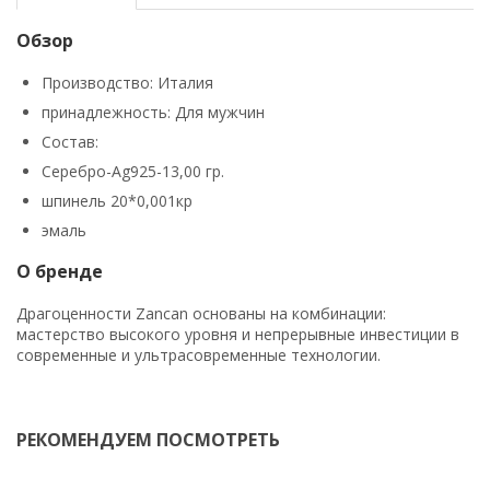
Обзор
Производство: Италия
принадлежность: Для мужчин
Состав:
Серебро-Ag925-13,00 гр.
шпинель 20*0,001кр
эмаль
О бренде
Драгоценности Zancan основаны на комбинации:
мастерство высокого уровня и непрерывные инвестиции в
современные и ультрасовременные технологии.
РЕКОМЕНДУЕМ ПОСМОТРЕТЬ