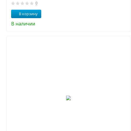
0
В корзину
В наличии