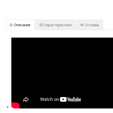
Описание
Характеристики
Отзывы