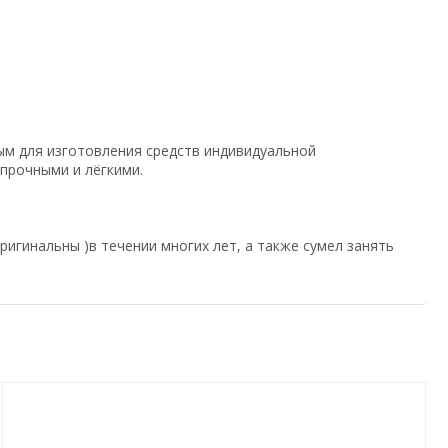
ым для изготовления средств индивидуальной
прочными и лёгкими.
игинальны )в течении многих лет, а также сумел занять