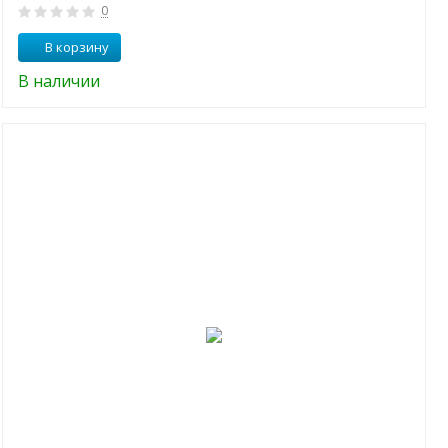
0
В корзину
В наличии