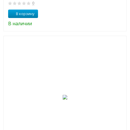
0
В корзину
В наличии