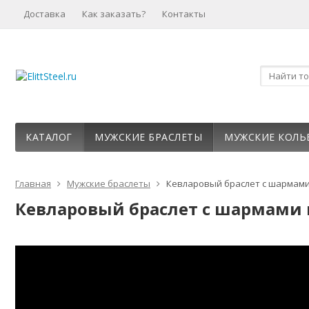
Доставка
Как заказать?
Контакты
КАТАЛОГ
МУЖСКИЕ БРАСЛЕТЫ
МУЖСКИЕ КОЛЬ
Главная
Мужские браслеты
Кевларовый браслет с шармами 
Кевларовый браслет с шармами и