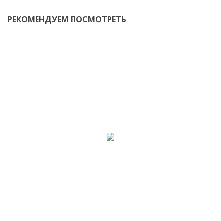
РЕКОМЕНДУЕМ ПОСМОТРЕТЬ