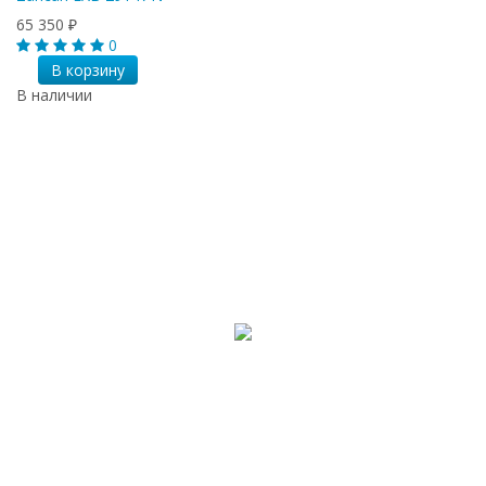
65 350
₽
0
В корзину
В наличии