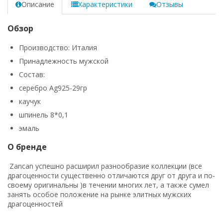
Описание
Характеристики
Отзывы
Обзор
Производство: Италия
Принадлежность мужской
Состав:
серебро Ag925-29гр
каучук
шпинель 8*0,1
эмаль
О бренде
Zancan успешно расширил разнообразие коллекции (все
драгоценности существенно отличаются друг от друга и по-
своему оригинальны )в течении многих лет, а также сумел
занять особое положение на рынке элитных мужских
драгоценностей