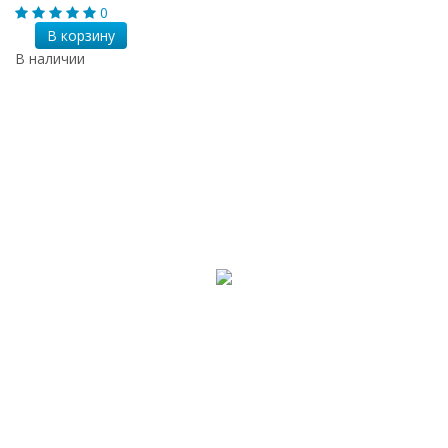
0
В корзину
В наличии