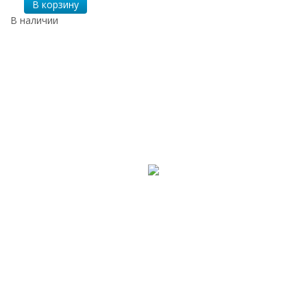
В корзину
В наличии