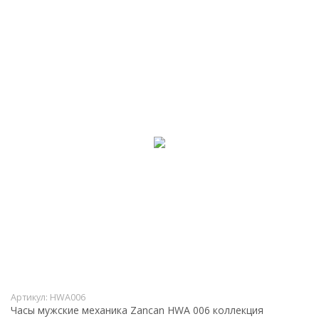
Артикул:
HWA006
Часы мужские механика Zancan HWA 006 коллекция