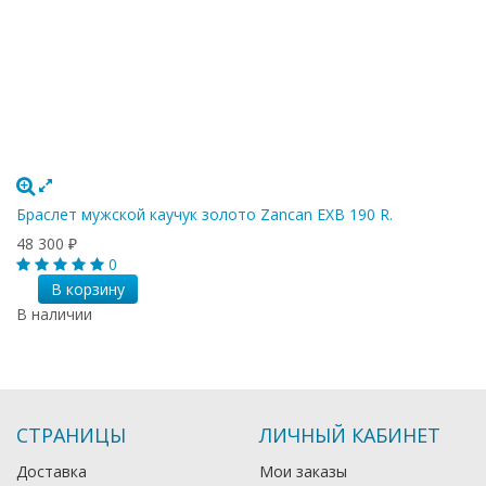
Браслет мужской каучук золото Zancan EXB 190 R.
48 300
₽
0
В корзину
В наличии
СТРАНИЦЫ
ЛИЧНЫЙ КАБИНЕТ
Доставка
Мои заказы