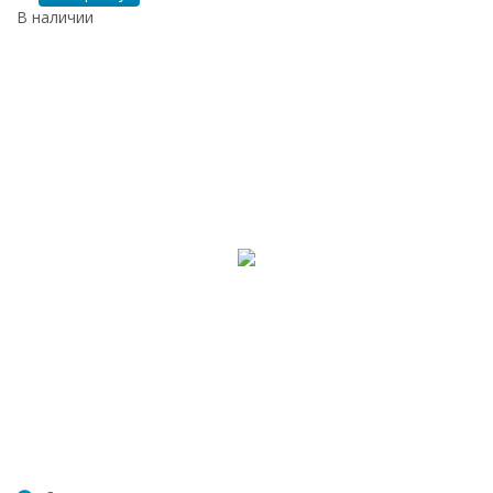
В наличии