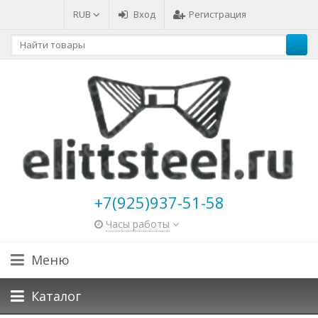
RUB
Вход
Регистрация
+7(925)937-51-58
Часы работы
Меню
Каталог