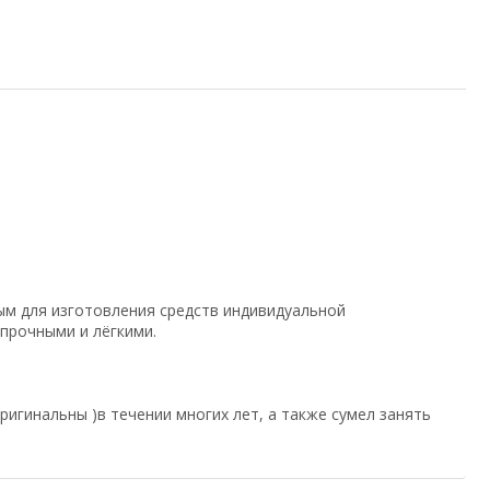
ым для изготовления средств индивидуальной
прочными и лёгкими.
игинальны )в течении многих лет, а также сумел занять