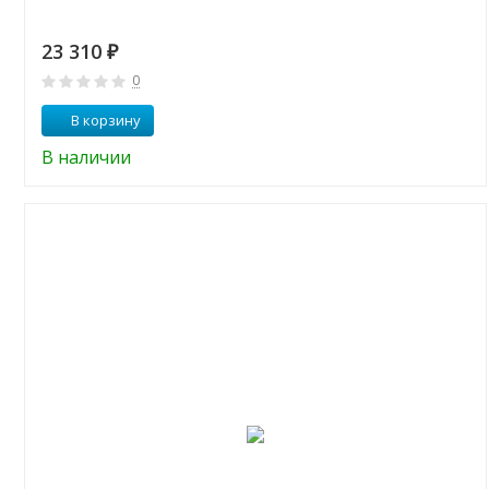
23 310
₽
0
В корзину
В наличии