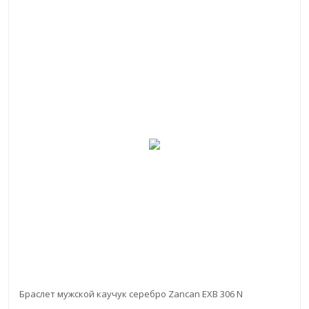
Браслет мужской каучук серебро Zancan EXB 306 N