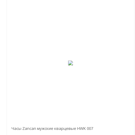
Часы Zancan мужские кварцевые HWK 007