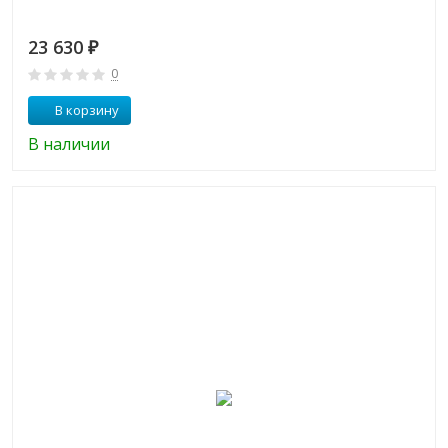
23 630
₽
0
В корзину
В наличии