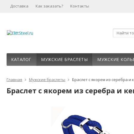
Доставка
Как заказать?
Контакты
КАТАЛОГ
МУЖСКИЕ БРАСЛЕТЫ
МУЖСКИЕ КОЛЬ
Главная
Мужские браслеты
Браслет с якорем из серебра и к
Браслет с якорем из серебра и ке