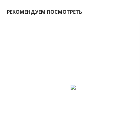
РЕКОМЕНДУЕМ ПОСМОТРЕТЬ
-20%