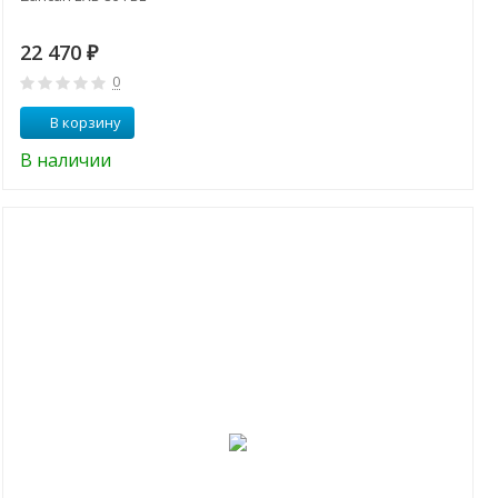
22 470
₽
0
В корзину
В наличии