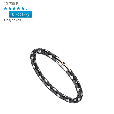
15 750
₽
0
В корзину
Под заказ