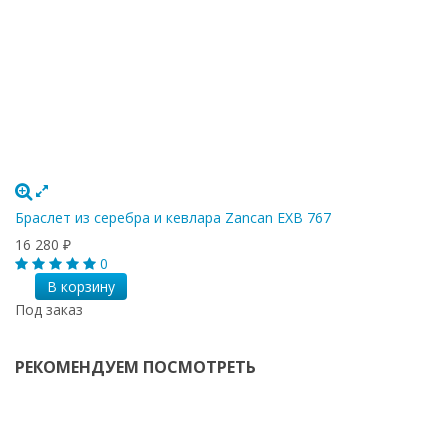
Браслет из серебра и кевлара Zancan EXB 767
16 280
₽
0
В корзину
Под заказ
РЕКОМЕНДУЕМ ПОСМОТРЕТЬ