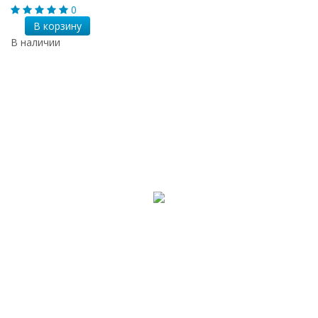
0
В корзину
В наличии