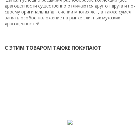
драгоценности существенно отличаются друг от друга и по-
своему оригинальны )в течении многих лет, а также сумел
занять особое положение на рынке элитных мужских
драгоценностей
С ЭТИМ ТОВАРОМ ТАКЖЕ ПОКУПАЮТ