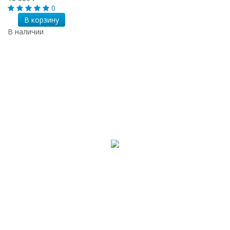
0
В корзину
В наличии