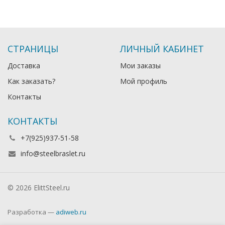
СТРАНИЦЫ
ЛИЧНЫЙ КАБИНЕТ
Доставка
Мои заказы
Как заказать?
Мой профиль
Контакты
КОНТАКТЫ
+7(925)937-51-58
info@steelbraslet.ru
© 2026 ElittSteel.ru
Разработка —
adiweb.ru