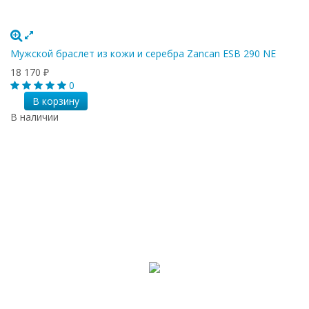
Мужской браслет из кожи и серебра Zancan ESB 290 NE
18 170
₽
0
В корзину
В наличии