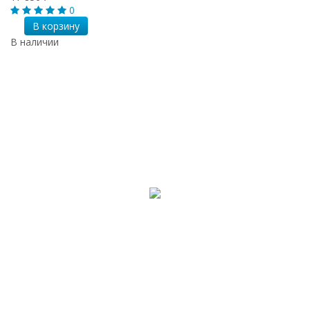
0
В корзину
В наличии