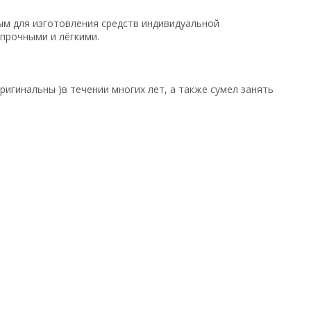
ым для изготовления средств индивидуальной
прочными и лёгкими.
игинальны )в течении многих лет, а также сумел занять