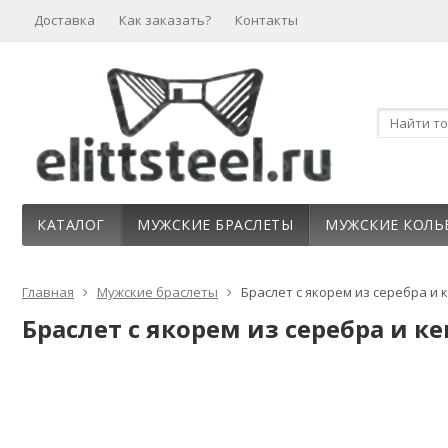
Доставка
Как заказать?
Контакты
КАТАЛОГ
МУЖСКИЕ БРАСЛЕТЫ
МУЖСКИЕ КОЛЬ
Главная
Мужские браслеты
Браслет с якорем из серебра и к
Браслет с якорем из серебра и ке