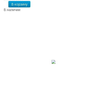
В корзину
В наличии