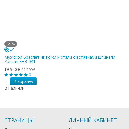
-21%
Мужской браслет из кожи и стали с вставками шпинели
Zancan EHB 041
19 950
₽
25 200
₽
0
В корзину
В наличии
СТРАНИЦЫ
ЛИЧНЫЙ КАБИНЕТ