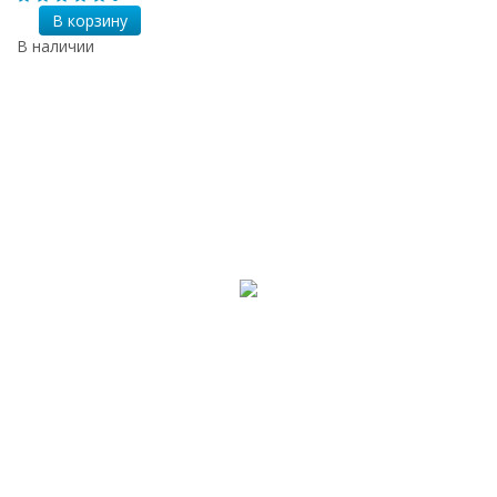
В корзину
В наличии