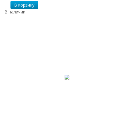
В корзину
В наличии