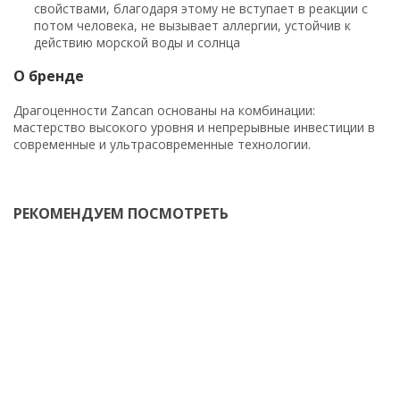
свойствами, благодаря этому не вступает в реакции с
потом человека, не вызывает аллергии, устойчив к
действию морской воды и солнца
О бренде
Драгоценности Zancan основаны на комбинации:
мастерство высокого уровня и непрерывные инвестиции в
современные и ультрасовременные технологии.
РЕКОМЕНДУЕМ ПОСМОТРЕТЬ