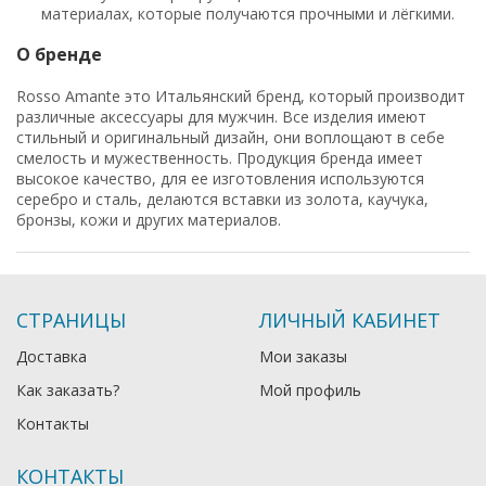
материалах, которые получаются прочными и лёгкими.
О бренде
Rosso Amante это Итальянский бренд, который производит
различные аксессуары для мужчин. Все изделия имеют
стильный и оригинальный дизайн, они воплощают в себе
смелость и мужественность. Продукция бренда имеет
высокое качество, для ее изготовления используются
серебро и сталь, делаются вставки из золота, каучука,
бронзы, кожи и других материалов.
СТРАНИЦЫ
ЛИЧНЫЙ КАБИНЕТ
Доставка
Мои заказы
Как заказать?
Мой профиль
Контакты
КОНТАКТЫ