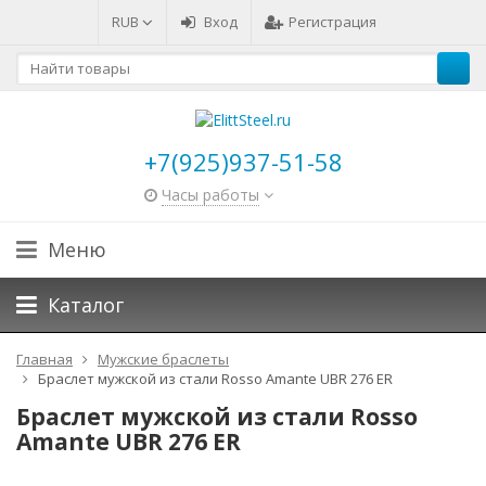
RUB
Вход
Регистрация
+7(925)937-51-58
Часы работы
Меню
Каталог
Главная
Мужские браслеты
Браслет мужской из стали Rosso Amante UBR 276 ER
Браслет мужской из стали Rosso
Amante UBR 276 ER