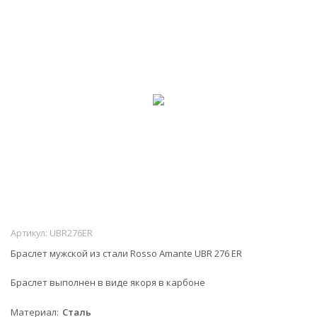
Артикул:
UBR276ER
Браслет мужской из стали Rosso Amante UBR 276 ER
Браслет выполнен в виде якоря в карбоне
Материал
Сталь