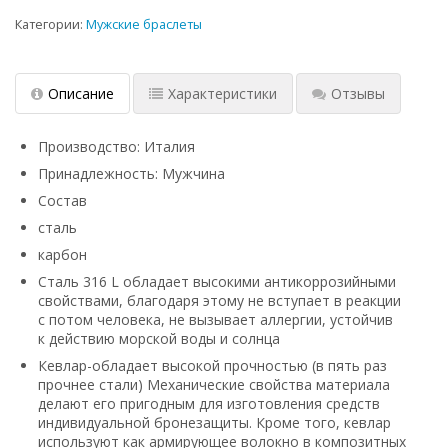
Категории:
Мужские браслеты
Описание
Характеристики
Отзывы
Производство: Италия
Принадлежность: Мужчина
Состав
сталь
карбон
Сталь 316 L обладает высокими антикоррозийными
свойствами, благодаря этому не вступает в реакции
с потом человека, не вызывает аллергии, устойчив
к действию морской воды и солнца
Кевлар-обладает высокой прочностью (в пять раз
прочнее стали) Механические свойства материала
делают его пригодным для изготовления средств
индивидуальной бронезащиты. Кроме того, кевлар
используют как армирующее волокно в композитных