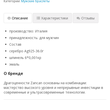
Категории:
Мужские браслеты
Описание
Характеристики
Отзывы
производство: Италия
принадлежность: для мужчин
Состав
серебро Ag925-36.0г
шпинель 6*0,001кр
эмаль
О бренде
Драгоценности Zancan основаны на комбинации:
мастерство высокого уровня и непрерывные инвестиции в
современные и ультрасовременные технологии.