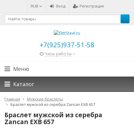
RUB
Вход
Регистрация
+7(925)937-51-58
Часы работы
Меню
Каталог
Главная
Мужские браслеты
Браслет мужской из серебра Zancan EXB 657
Браслет мужской из серебра
Zancan EXB 657