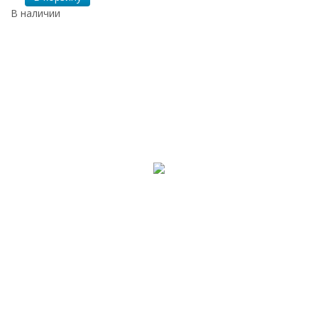
В наличии