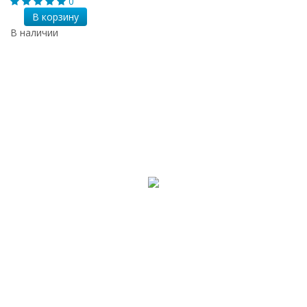
0
В корзину
В наличии