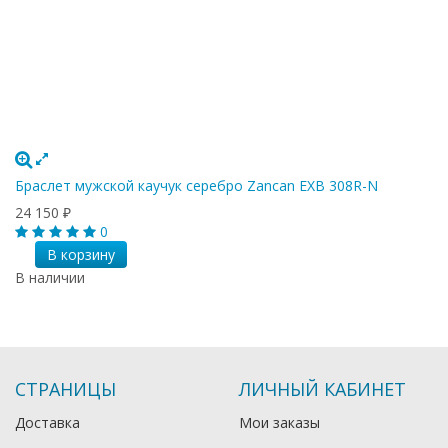
Браслет мужской каучук серебро Zancan EXB 308R-N
24 150
₽
0
В корзину
В наличии
СТРАНИЦЫ
ЛИЧНЫЙ КАБИНЕТ
Доставка
Мои заказы