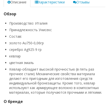
Описание
Характеристики
Отзывы
Обзор
Производство: Италия
Принадлежность Унисекс
Состав:
золото Au750-0,06гр
серебро Ag925-9 гр
кевлар
цветная эмаль
Кевлар-обладает высокой прочностью (в пять раз
прочнее стали) Механические свойства материала
делают его пригодным для изготовления средств
индивидуальной бронезащиты. Кроме того, кевлар
используют как армирующее волокно в композитных
материалах, которые получаются прочными и лёгкими.
О бренде