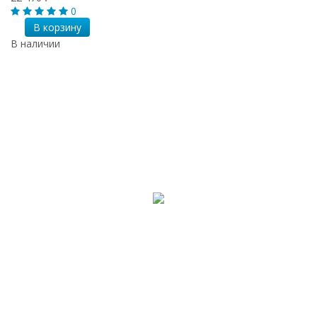
0
В корзину
В наличии