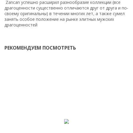
Zancan успешно расширил разнообразие коллекции (все
драгоценности существенно отличаются друг от друга и по-
своему оригинальны) в течении многих лет, а также сумел
занять особое положение на рынке элитных мужских
драгоценностей
РЕКОМЕНДУЕМ ПОСМОТРЕТЬ