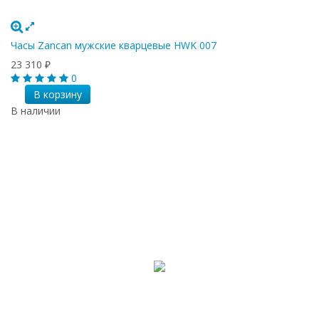
Часы Zancan мужские кварцевые HWK 007
23 310
₽
0
В корзину
В наличии