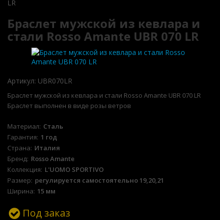
LR
Браслет мужской из кевлара и
стали Rosso Amante UBR 070 LR
Артикул:
UBR070LR
Браслет мужской из кевлара и стали Rosso Amante UBR 070 LR
Браслет выполнен в виде розы ветров
Материал
Сталь
Гарантия
1 год
Страна
Италия
Бренд
Rosso Amante
Коллекция
L'UOMO SPORTIVO
Размер
регулируется самостоятельно 19,20,21
Ширина
15 мм
Под заказ