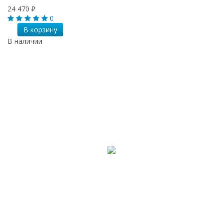
24 470
₽
0
В корзину
В наличии