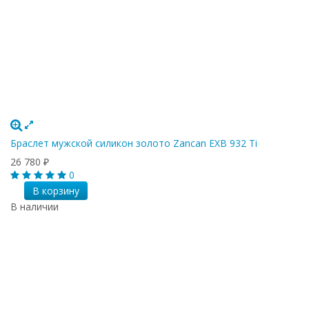
Браслет мужской силикон золото Zancan EXB 932 Ti
26 780
₽
0
В корзину
В наличии