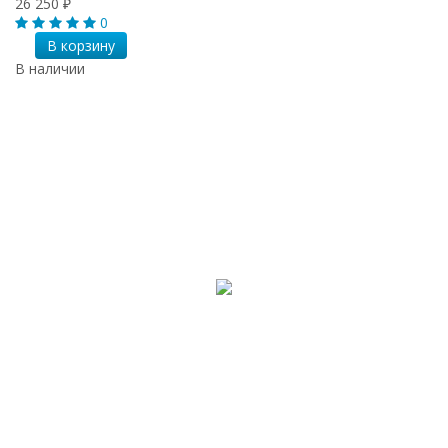
26 250
₽
0
В корзину
В наличии