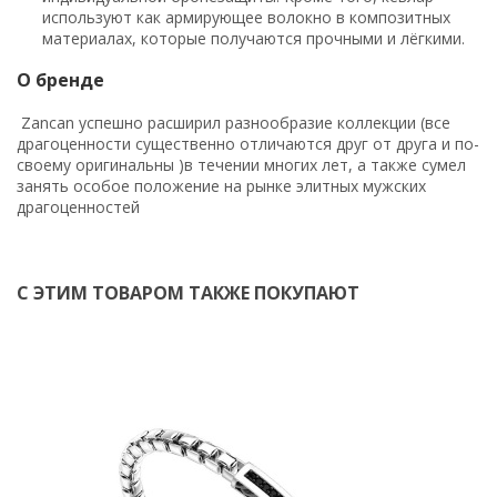
используют как армирующее волокно в композитных
материалах, которые получаются прочными и лёгкими.
О бренде
Zancan успешно расширил разнообразие коллекции (все
драгоценности существенно отличаются друг от друга и по-
своему оригинальны )в течении многих лет, а также сумел
занять особое положение на рынке элитных мужских
драгоценностей
С ЭТИМ ТОВАРОМ ТАКЖЕ ПОКУПАЮТ