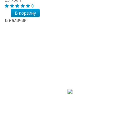
0
В корзину
В наличии