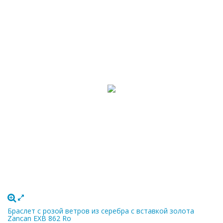
Браслет с розой ветров из серебра с вставкой золота
Zancan EXB 862 Ro