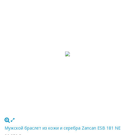
Мужской браслет из кожи и серебра Zancan ESB 181 NE