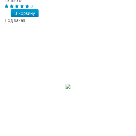
13 650
₽
0
В корзину
Под заказ