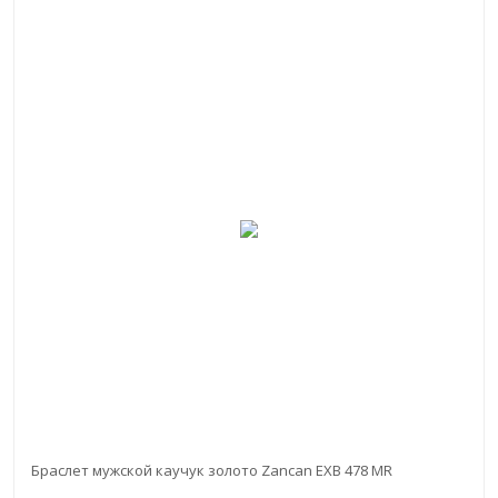
Браслет мужской каучук золото Zancan EXB 478 MR