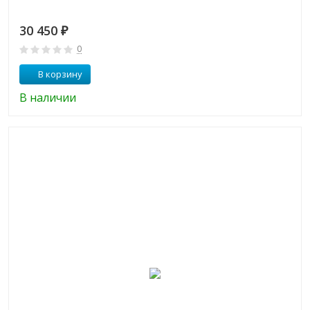
30 450
₽
0
В корзину
В наличии