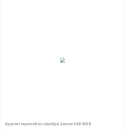
Браслет мужской из серебра Zancan EXB 609 B