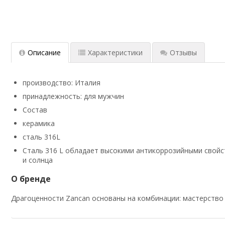
Описание
Характеристики
Отзывы
производство: Италия
принадлежность: для мужчин
Состав
керамика
сталь 316L
Сталь 316 L обладает высокими антикоррозийными свойст
и солнца
О бренде
Драгоценности Zancan основаны на комбинации: мастерство