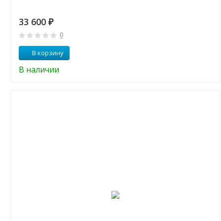
33 600
₽
0
В корзину
В наличии