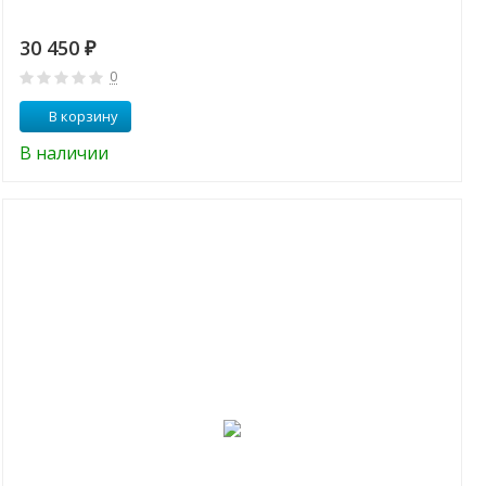
30 450
₽
0
В корзину
В наличии