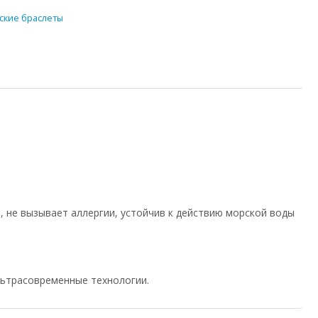
ские браслеты
, не вызывает аллергии, устойчив к действию морской воды
льтрасовременные технологии.