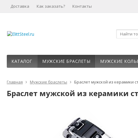
Доставка
Как заказать?
Контакты
КАТАЛОГ
МУЖСКИЕ БРАСЛЕТЫ
МУЖСКИЕ КОЛЬ
Главная
Мужские браслеты
Браслет мужской из керамики ст
Браслет мужской из керамики ст