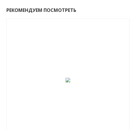
РЕКОМЕНДУЕМ ПОСМОТРЕТЬ