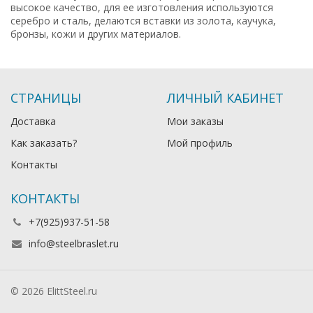
высокое качество, для ее изготовления используются
серебро и сталь, делаются вставки из золота, каучука,
бронзы, кожи и других материалов.
СТРАНИЦЫ
ЛИЧНЫЙ КАБИНЕТ
Доставка
Мои заказы
Как заказать?
Мой профиль
Контакты
КОНТАКТЫ
+7(925)937-51-58
info@steelbraslet.ru
© 2026 ElittSteel.ru