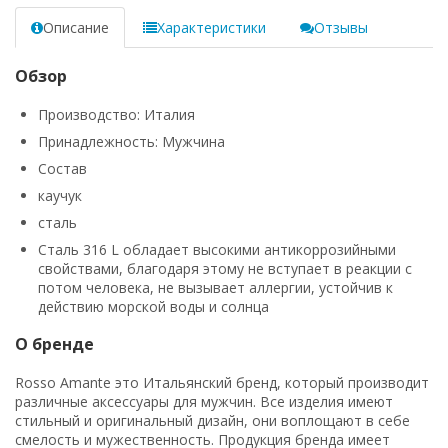
Описание
Характеристики
Отзывы
Обзор
Производство: Италия
Принадлежность: Мужчина
Состав
каучук
сталь
Сталь 316 L обладает высокими антикоррозийными
свойствами, благодаря этому не вступает в реакции с
потом человека, не вызывает аллергии, устойчив к
действию морской воды и солнца
О бренде
Rosso Amante это Итальянский бренд, который производит
различные аксессуары для мужчин. Все изделия имеют
стильный и оригинальный дизайн, они воплощают в себе
смелость и мужественность. Продукция бренда имеет