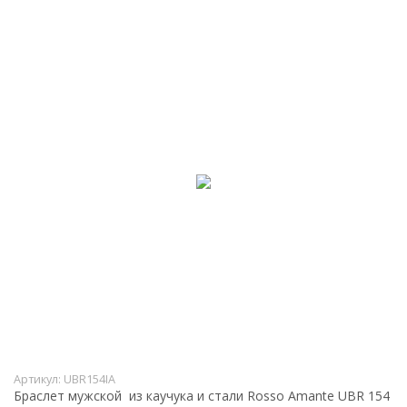
Артикул:
UBR154IA
Браслет мужской из каучука и стали Rosso Amante UBR 154