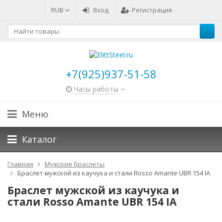
RUB
Вход
Регистрация
+7(925)937-51-58
Часы работы
Меню
Каталог
Главная
Мужские браслеты
Браслет мужской из каучука и стали Rosso Amante UBR 154 IA
Браслет мужской из каучука и
стали Rosso Amante UBR 154 IA