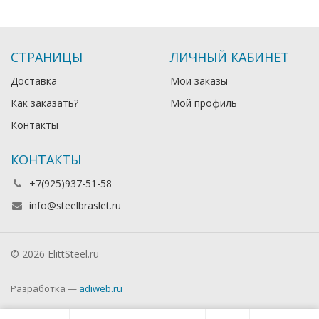
СТРАНИЦЫ
ЛИЧНЫЙ КАБИНЕТ
Доставка
Мои заказы
Как заказать?
Мой профиль
Контакты
КОНТАКТЫ
+7(925)937-51-58
info@steelbraslet.ru
© 2026 ElittSteel.ru
Разработка —
adiweb.ru