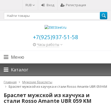
RUB
Вход
Регистрация
+7(925)937-51-58
Часы работы
Меню
Каталог
Главная
Мужские браслеты
Браслет мужской из каучука и стали Rosso Amante UBR 059 KM
Браслет мужской из каучука и
стали Rosso Amante UBR 059 KM