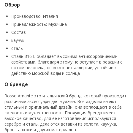
Обзор
Производство: Италия
Принадлежность: Мужчина
Состав
каучук
сталь
Сталь 316 L обладает высокими антикоррозийными
свойствами, благодаря этому не вступает в реакции с
потом человека, не вызывает аллергии, устойчив к
действию морской воды и солнца
О бренде
Rosso Amante это итальянский бренд, который производит
различные аксессуары для мужчин. Все изделия имеют
стильный и оригинальный дизайн, они воплощают в себе
смелость и мужественность. Продукция бренда имеет
высокое качество, для ее изготовления используются
серебро и сталь, делаются вставки из золота, каучука,
бронзы, кожи и других материалов.